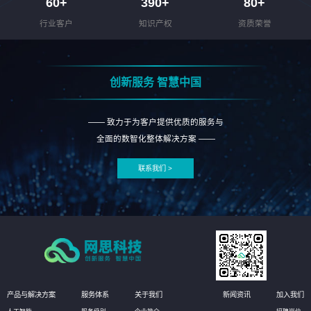
60
+
390
+
80
+
行业客户
知识产权
资质荣誉
创新服务 智慧中国
—— 致力于为客户提供优质的服务与
全面的数智化整体解决方案 ——
联系我们 >
产品与解决方案
服务体系
关于我们
新闻资讯
加入我们