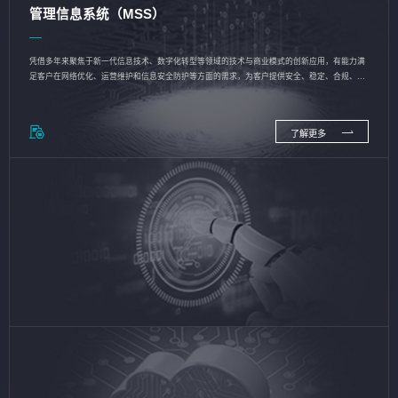
管理信息系统（MSS）
凭借多年来聚焦于新一代信息技术、数字化转型等领域的技术与商业模式的创新应用，有能力满
足客户在网络优化、运营维护和信息安全防护等方面的需求，为客户提供安全、稳定、合规、持
续的信息技术服务
了解更多