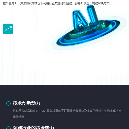
在少量的AI、算法知识的情况下利用行业数据轻松搭建、部署AI模型，构建解决方案。
技术创新动力
核心团队成员均来自IBM，具备雄厚的互联网技术背景以及丰富的传统企业数字化应用
场景经验
领跑行业的技术势力