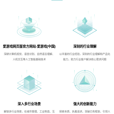
爱游戏网页版官方网站-爱游戏(中国)
深刻的行业理解
深耕计算机视觉、语音识别、自然语言理解、
以丰富的行业经验，深刻的行业理解和产品化
人机交互等人工智能基础技术
能力，助力行业客户解决核心需求问题
深入多行业场景
强大的创新能力
解锁多行业场景，在城市管理、工业制造、互
探索本质、执着追求，突破已有框架，引领人