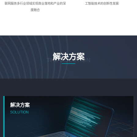
联网服务多行业领域实现商业落地和产业的深
工智能技术的创新性发展
度融合
解决方案
THE SOLUTION
解决方案
SOLUTION