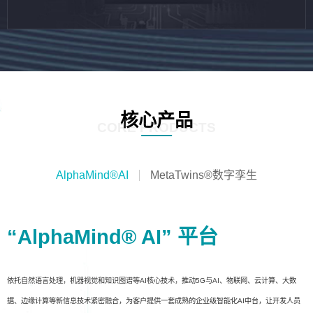
核心产品
CORE PRODUCTS
AlphaMind®AI
MetaTwins®数字孪生
“AlphaMind® AI” 平台
依托自然语言处理，机器视觉和知识图谱等AI核心技术，推动5G与AI、物联网、云计算、大数
据、边缘计算等新信息技术紧密融合，为客户提供一套成熟的企业级智能化AI中台，让开发人员