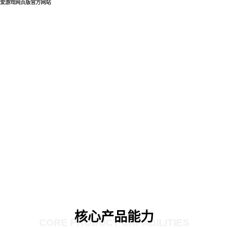
爱游戏网页版官方网站
核心产品能力
CORE PRODUCT CAPABILITIES