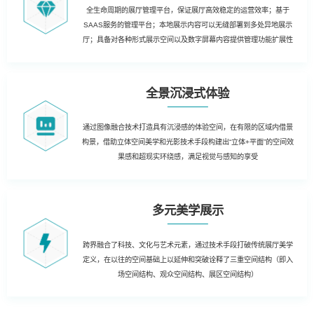
全生命周期的展厅管理平台，保证展厅高效稳定的运营效率；基于
SAAS服务的管理平台；本地展示内容可以无缝部署到多处异地展示
厅；具备对各种形式展示空间以及数字屏幕内容提供管理功能扩展性
全景沉浸式体验
通过图像融合技术打造具有沉浸感的体验空间，在有限的区域内借景
构景，借助立体空间美学和光影技术手段构建出“立体+平面”的空间效
果感和超现实环绕感，满足视觉与感知的享受
多元美学展示
跨界融合了科技、文化与艺术元素，通过技术手段打破传统展厅美学
定义，在以往的空间基础上以延伸和突破诠释了三重空间结构（即入
场空间结构、观众空间结构、展区空间结构）