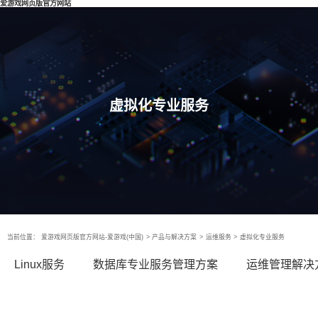
爱游戏网页版官方网站
虚拟化专业服务
当前位置：
爱游戏网页版官方网站-爱游戏(中国)
>
产品与解决方案
>
运维服务
>
虚拟化专业服务
Linux服务
数据库专业服务管理方案
运维管理解决