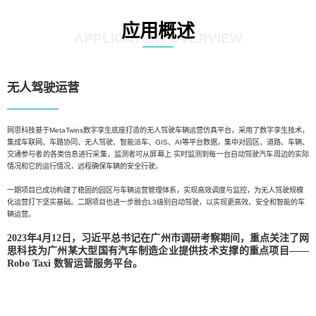
应用概述
APPLICATION OVERVIEW
无人驾驶运营
网思科技基于MetaTwins数字孪生底座打造的无人驾驶车辆运营仿真平台，采用了数字孪生技术，
集成车联网、车路协同、无人驾驶、智能派车、GIS、AI等平台数据，集中对园区、道路、车辆、
交通参与者的各类信息进行采集，监测者可从屏幕上 实时监测到每一台自动驾驶汽车周边的实际
情况和它的运行情况，远程确保车辆的安全行驶。
一期项目已成功构建了稳固的园区与车辆运营管理体系，实现高效调度与监控，为无人驾驶规模
化运营打下坚实基础。二期项目也进一步融合L3级别自动驾驶，以实现更高效、安全和智能的车
辆运营。
2023年4月12日，习近平总书记在广州市调研考察期间，重点关注了网
思科技为广州某大型国有汽车制造企业提供技术支撑的重点项目——
Robo Taxi 数智运营服务平台。