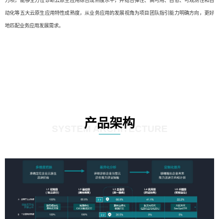
力项，能够全方位诊断云原生应用综合成熟度水平，并结合弹性、高可用、自愈、可观测性和自
动化等五大云原生应用特性成熟度，从业务应用的发展视角为项目团队指引能力明确方向，更好
地匹配业务应用发展需求。
产品架构
SYSTEM ARCHITECTURE