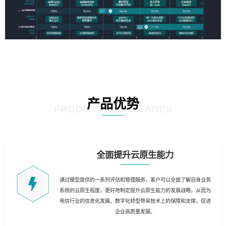
产品优势
PRODUCT ADVANTAGES
全面提升云原生能力
通过模型提供的一系列评估和管理服务，客户可以全面了解自身业务
系统的云原生程度，更好地制定提升云原生能力的发展战略，从而为
电信行业的信息化发展、数字化转型带来技术上的保障和支撑，促进
企业高质量发展。