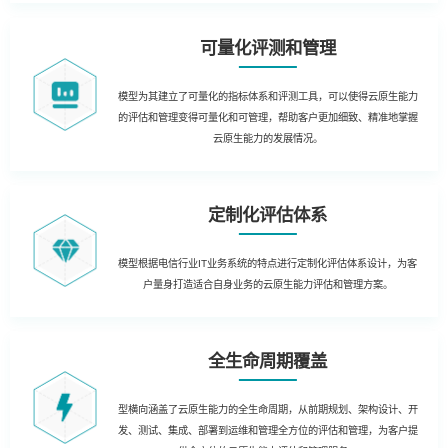
可量化评测和管理
模型为其建立了可量化的指标体系和评测工具，可以使得云原生能力
的评估和管理变得可量化和可管理，帮助客户更加细致、精准地掌握
云原生能力的发展情况。
定制化评估体系
模型根据电信行业IT业务系统的特点进行定制化评估体系设计，为客
户量身打造适合自身业务的云原生能力评估和管理方案。
全生命周期覆盖
型横向涵盖了云原生能力的全生命周期，从前期规划、架构设计、开
发、测试、集成、部署到运维和管理全方位的评估和管理，为客户提