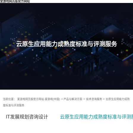
爱游戏网页版官方网站
云原生应用能力成熟度标准与评测服务
当前位置：
爱游戏网页版官方网站-爱游戏(中国)
>
产品与解决方案
>
技术咨询服务
>
云原生应用能力成熟
度标准与评测服务
IT发展规划咨询设计
云原生应用能力成熟度标准与评测