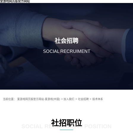
爱游戏网页版官方网站
社会招聘
SOCIAL RECRUIMENT
当前位置：
爱游戏网页版官方网站-爱游戏(中国)
>
加入我们
>
社会招聘
>
技术体系
社招职位
SOCIAL RECRUIMENT POSITION