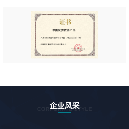
企业风采
CORPORATE STYLE