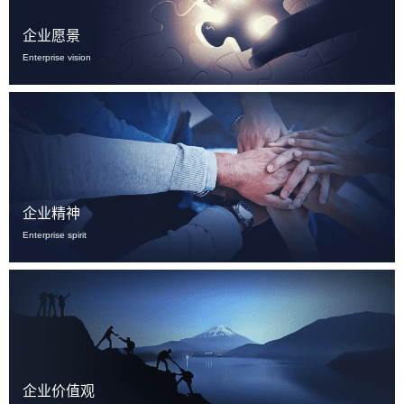
企业愿景
Enterprise vision
企业精神
Enterprise spirit
企业价值观