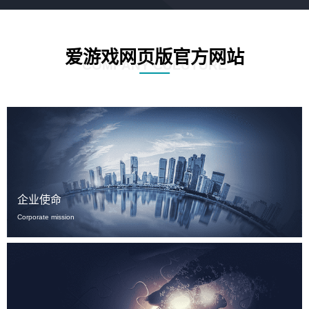
爱游戏网页版官方网站
COMPANY CULUTURE
企业使命
Corporate mission