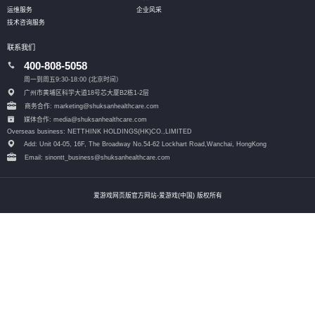
运维服务
企业风采
技术咨询服务
联系我们
400-808-5058
周一到周五9:30-18:00 (北京时间）
广州市黄埔区科学大道18号芯大厦B2栋1-2层
商务合作: marketing@shuksanhealthcare.com
媒体合作: media@shuksanhealthcare.com
Overseas business: NETTHINK HOLDINGS(HK)CO.,LIMITED
Add: Unit 04-05, 16F, The Broadway No.54-62 Lockhart Road,
Wanchai, HongKong
Email: sinontt_business@shuksanhealthcare.com
爱游戏网页版官方网站-爱游戏(中国) 版权所有