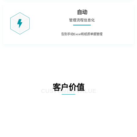
自动
管理流程信息化
告别手动Excel和纸质单据管理
客户价值
CUSTOMER VALUE
01
可溯源：建立流程闭环，各项工作的发起方、经办方、结束方、各个环节负责
人、事项明细，形成闭环，一目了然