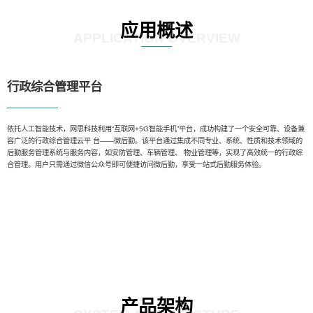
应用概述
APPLICATION OVERVIEW
行政综合管理平台
依托人工智能技术，网思科技利用“互联网+5G智能手机”平台，成功构建了一个安全可靠、设备兼
容广泛的行政综合管理云平 台——微后勤。该平台通过集成不同专业、系统、性质和技术领域的
后勤服务管理系统与服务内容，如安防管理、车辆管理、 物业管理等，实现了高效统一的行政综
合管理。用户只需通过微信公众号即可便捷访问微后勤，享受一站式后勤服务体验。
产品架构