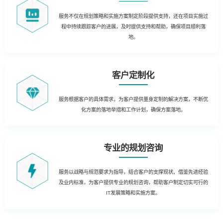
服务不仅在规划策略和实施方案制定阶段提供支持，还在项目实施过
程中持续跟踪客户的进展，及时提供支持和帮助，确保项目顺利落
地。
客户定制化
服务根据客户的具体需求，为客户提供量身定制的解决方案，不断优
化方案的落地举措和工作计划，确保方案落地。
专业的规划咨询
服务以战略与规范要求为指导，结合客户的支撑现状、借鉴先进经验
及业内标准，为客户提供专业的规划咨询，帮助客户制定切实可行的
IT发展策略和实施方案。