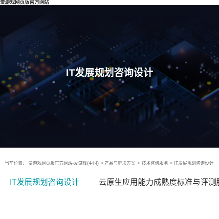
爱游戏网页版官方网站
IT发展规划咨询设计
当前位置：
爱游戏网页版官方网站-爱游戏(中国)
>
产品与解决方案
>
技术咨询服务
>
IT发展规划咨询设计
IT发展规划咨询设计
云原生应用能力成熟度标准与评测