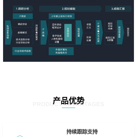
产品优势
PRODUCT ADVANTAGES
持续跟踪支持