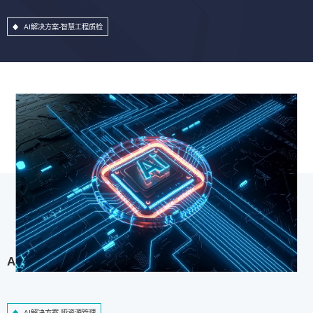
AI解决方案-智慧工程质检
AI解决方案-哑资源管理
AI解决方案-哑资源管理