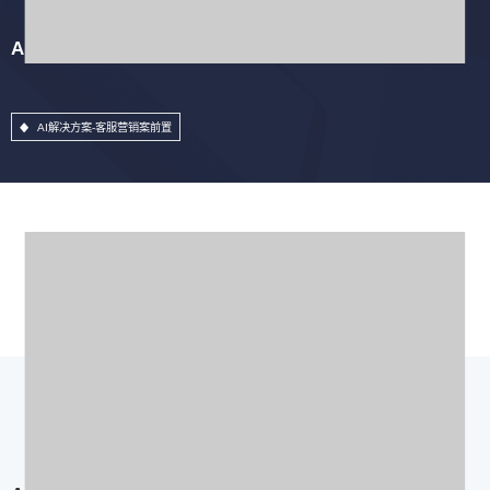
AI解决方案-客服营销案前置
AI解决方案-客服营销案前置