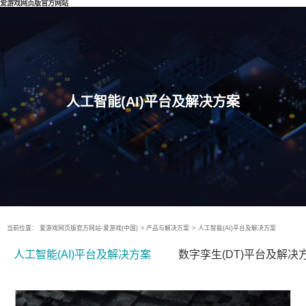
爱游戏网页版官方网站
人工智能(AI)平台及解决方案
当前位置：
爱游戏网页版官方网站-爱游戏(中国)
>
产品与解决方案
>
人工智能(AI)平台及解决方案
人工智能(AI)平台及解决方案
数字孪生(DT)平台及解决