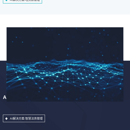
AI解决方案-智慧法务管理
AI解决方案-智慧法务管理