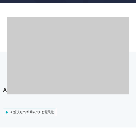
AI解决方案-新闻公文AI智慧风控
AI解决方案-新闻公文AI智慧风控