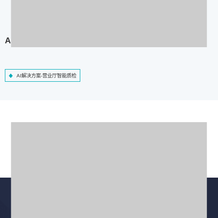
AI解决方案-营业厅智能质检
AI解决方案-营业厅智能质检