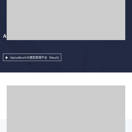
AlphaMind®大模型管理平台（MaaS)
AlphaMind®大模型管理平台（MaaS)