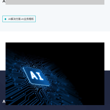
AI解决方案-AI业务稽核
AI解决方案-AI业务稽核
AI解决方案-智慧工程质检