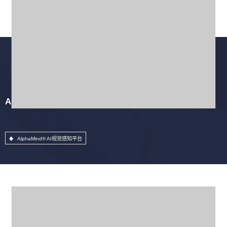
AlphaMind® AI视觉感知平台
AlphaMind® AI视觉感知平台