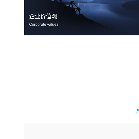
企业价值观
Corporate values