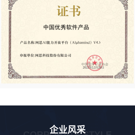
企业风采
CORPORATE STYLE