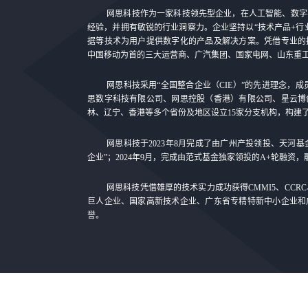
网思科技作为一家科技领先型企业，在人工智能、数字
经验，并拥有敏锐的行业洞察力。企业坚持以“技术产品+行
据等技术为用户提供数字化的产品及解决方案。凭借专业的
中国移动为首的三大运营商、广汽集团、国家电网、山东重
网思科技采用“全国整合企业（CIE）”的先进理念，成
思数字科技有限公司、网思控股（香港）有限公司、星云博
林、辽宁、香港等多个省份及地区设立15家分支机构，构建
网思科技于2023年8月完成了由广州产投领投、天河
企业”；2024年9月，完成由范式基金独家领投的A+轮融资
网思科技凭借雄厚的技术实力成功获得CMMI5、CCR
巨人企业、国家高新技术企业、广东省专精特新中小企业和
誉。