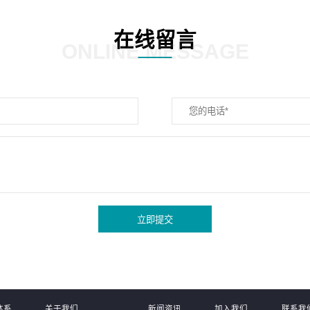
在线留言
ONLINE MESSAGE
立即提交
体系
关于我们
新闻资讯
加入我们
联系我