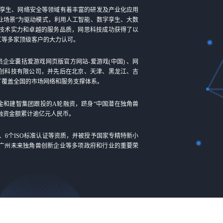
孪生、网络安全等领域有着丰富的研发及产业化应用
业场景”为驱动模式，利用人工智能、数字孪生、大数
技术实力和卓越的服务品质，网思科技成功获得了以
工等多家顶级客户的大力认可。
员企业囊括爱游戏网页版官方网站-爱游戏(中国) 、网
创科技有限公司，并先后在北京、天津、黑龙江、吉
了覆盖全国的市场网络和服务支撑体系。
基金和建智集团跟投的A轮融资，跻身“中国潜在独角兽
，融资金额累计逾亿元人民币。
C、6个ISO标准认证等资质，并被授予国家专精特新小
广州未来独角兽创新企业等多项政府和行业的重要荣