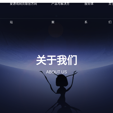
爱游戏网页版官方网
产品与解决方
服务体
关
站
案
系
们
关于我们
ABOUT US