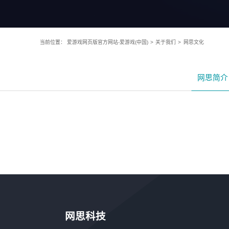
当前位置：
爱游戏网页版官方网站-爱游戏(中国)
>
关于我们
>
网思文化
网思简介
网思科技