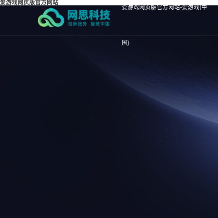
爱游戏网页版官方网站
爱游戏网页版官方网站-爱游戏(中
国)