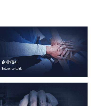
企业精神
Enterprise spirit