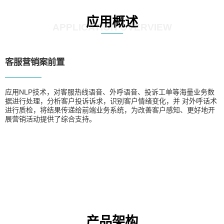
应用概述
APPLICATION OVERVIEW
客服营销案前置
应用NLP技术，对客服热线语音、外呼语音、投诉工单等海量业务数
据进行处理，分析客户投诉诉求，识别客户情绪变化，并 对外呼话术
进行质检，将结果传递给前端业务系统，为改善客户感知、更好地开
展营销活动提供了综合支持。
产品架构