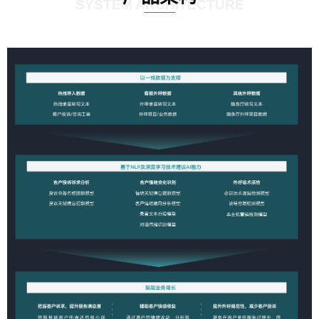
SYSTEM ARCHITECTURE