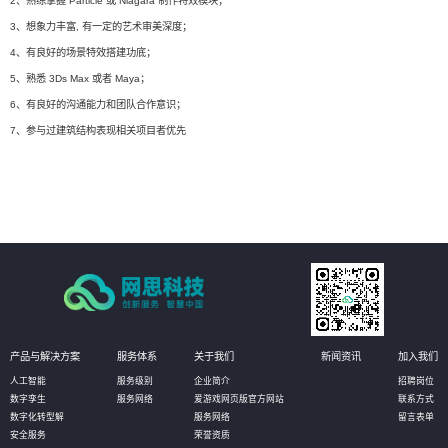
2、熟练掌握 Particle 或 Niagara 制作特效模块；
3、想象力丰富, 有一定的艺术审美深度；
4、有良好的场景特效搭建功底；
5、熟悉 3Ds Max 或者 Maya；
6、有良好的沟通能力和团队合作意识；
7、参与过建筑结构表现相关项目者优先
产品与解决方案
服务体系
关于我们
新闻资讯
加入我们
人工智能
服务级别
企业简介
招聘岗位
数字孪生
服务网络
爱游戏网页版官方网站
联系方式
数字化转型解
服务网络
留言表单
安全服务
荣誉资质