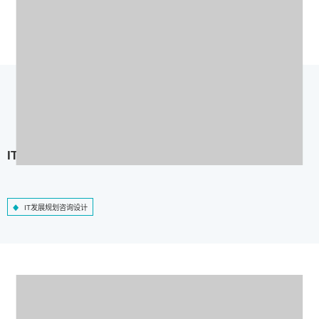
IT发展规划咨询设计
IT发展规划咨询设计