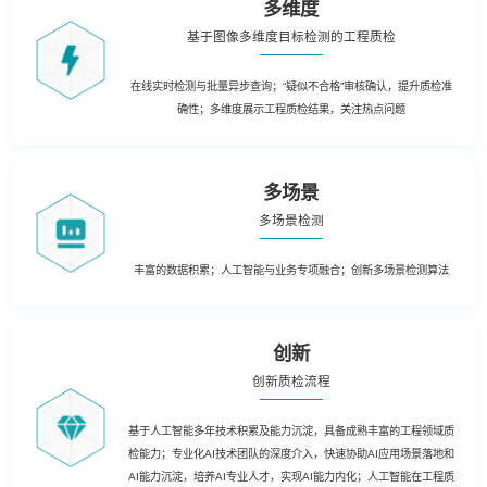
多维度
基于图像多维度目标检测的工程质检
在线实时检测与批量异步查询；“疑似不合格”审核确认，提升质检准
确性；多维度展示工程质检结果，关注热点问题
多场景
多场景检测
丰富的数据积累；人工智能与业务专项融合；创新多场景检测算法
创新
创新质检流程
基于人工智能多年技术积累及能力沉淀，具备成熟丰富的工程领域质
检能力；专业化AI技术团队的深度介入，快速协助AI应用场景落地和
AI能力沉淀，培养AI专业人才，实现AI能力内化；人工智能在工程质