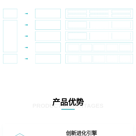
产品优势
PRODUCT ADVANTAGES
创新进化引擎