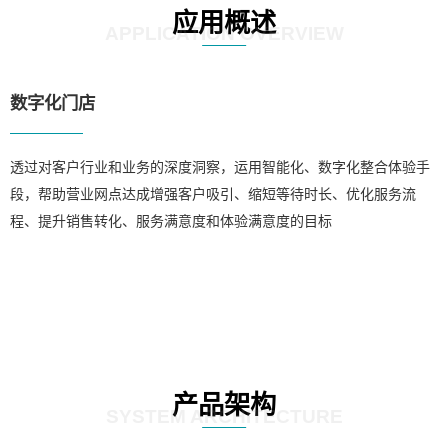
应用概述
APPLICATION OVERVIEW
数字化门店
透过对客户行业和业务的深度洞察，运用智能化、数字化整合体验手
段，帮助营业网点达成增强客户吸引、缩短等待时长、优化服务流
程、提升销售转化、服务满意度和体验满意度的目标
产品架构
SYSTEM ARCHITECTURE