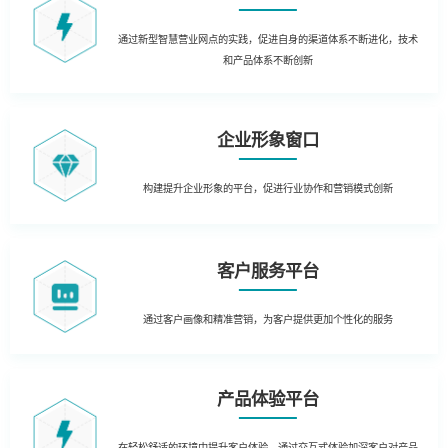
通过新型智慧营业网点的实践，促进自身的渠道体系不断进化，技术
和产品体系不断创新
企业形象窗口
构建提升企业形象的平台，促进行业协作和营销模式创新
客户服务平台
通过客户画像和精准营销，为客户提供更加个性化的服务
产品体验平台
在轻松舒适的环境中提升客户体验，通过交互式体验加深客户对产品