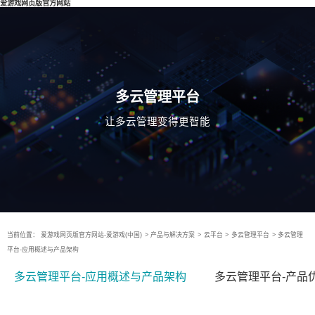
爱游戏网页版官方网站
多云管理平台
让多云管理变得更智能
当前位置：
爱游戏网页版官方网站-爱游戏(中国)
>
产品与解决方案
>
云平台
>
多云管理平台
>
多云管理
平台-应用概述与产品架构
多云管理平台-应用概述与产品架构
多云管理平台-产品