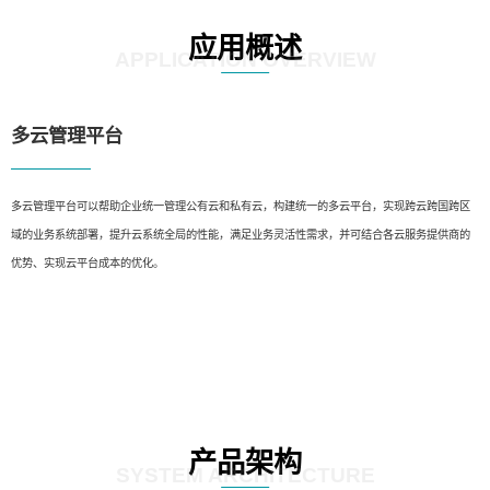
应用概述
APPLICATION OVERVIEW
多云管理平台
多云管理平台可以帮助企业统一管理公有云和私有云，构建统一的多云平台，实现跨云跨国跨区
域的业务系统部署，提升云系统全局的性能，满足业务灵活性需求，并可结合各云服务提供商的
优势、实现云平台成本的优化。
产品架构
SYSTEM ARCHITECTURE