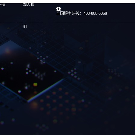
于我
加入我
全国服务热线：400-808-5058
们