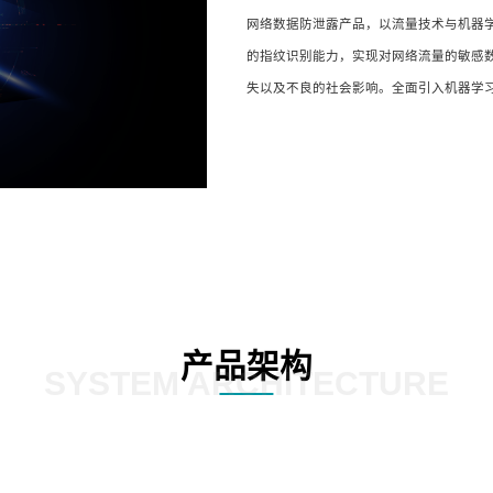
网络数据防泄露产品，以流量技术与机器
的指纹识别能力，实现对网络流量的敏感
失以及不良的社会影响。全面引入机器学
产品架构
SYSTEM ARCHITECTURE