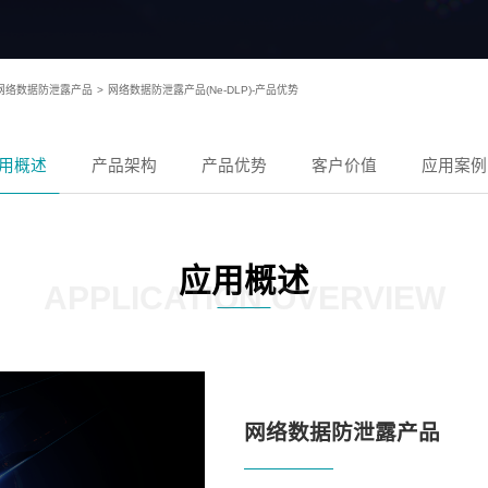
网络数据防泄露产品
>
网络数据防泄露产品(Ne-DLP)-产品优势
用概述
产品架构
产品优势
客户价值
应用案例
应用概述
APPLICATION OVERVIEW
网络数据防泄露产品