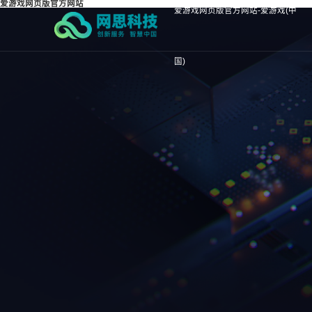
爱游戏网页版官方网站
爱游戏网页版官方网站-爱游戏(中
国)