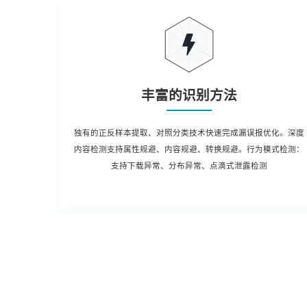
丰富的识别方法
独有的正反样本提取、对照分类技术快速完成漏误报优化。深度
内容检测支持属性规避、内容规避、转换规避。行为模式检测：
支持下载异常、分布异常、点滴式泄露检测