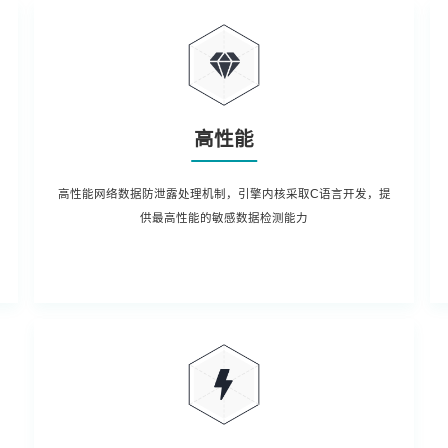
高性能
高性能网络数据防泄露处理机制，引擎内核采取C语言开发，提
供最高性能的敏感数据检测能力