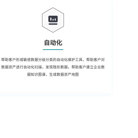
自动化
帮助客户形成敏感数据分级分类的自动化维护工具，帮助客户对
数据资产进行自动化扫描，发现隐形数据。帮助客户建立企业数
据知识图谱，生成数据资产地图