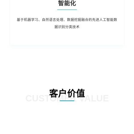
智能化
基于机器学习、自然语言处理、数据挖掘融合的先进人工智能数
据识别分类技术
客户价值
CUSTOMER VALUE