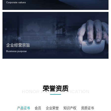
Corporate values
企业经营宗旨
Business purpose
荣誉资质
HONOR AND QUALIFICATION
产品证书
会员
企业荣誉
知识产权
资质证书