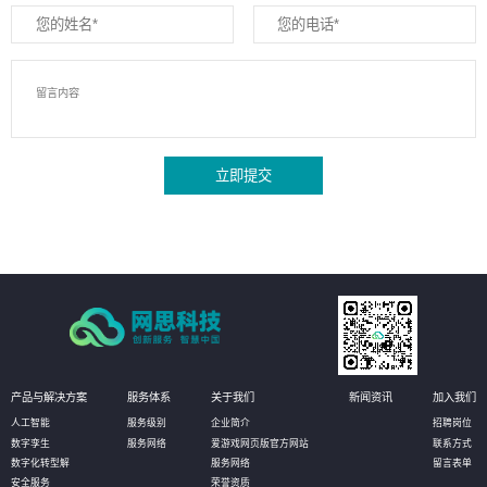
立即提交
产品与解决方案
服务体系
关于我们
新闻资讯
加入我们
人工智能
服务级别
企业简介
招聘岗位
数字孪生
服务网络
爱游戏网页版官方网站
联系方式
数字化转型解
服务网络
留言表单
安全服务
荣誉资质