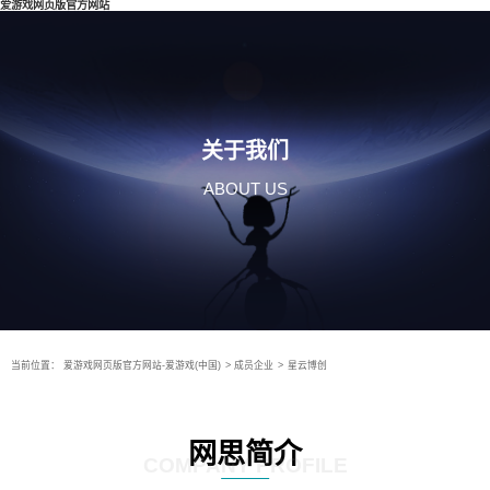
爱游戏网页版官方网站
关于我们
ABOUT US
当前位置：
爱游戏网页版官方网站-爱游戏(中国)
>
成员企业
>
星云博创
网思简介
COMPANY PROFILE