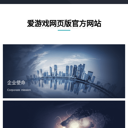
爱游戏网页版官方网站
COMPANY CULUTURE
企业使命
Corporate mission