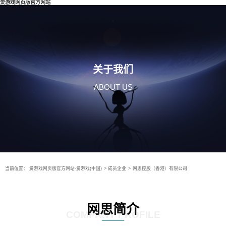
爱游戏网页版官方网站
关于我们
ABOUT US
当前位置：
爱游戏网页版官方网站-爱游戏(中国)
>
成员企业
>
网思控股（香港）有限公司
网思简介
COMPANY PROFILE