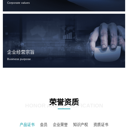
Corporate values
企业经营宗旨
Business purpose
荣誉资质
HONOR AND QUALIFICATION
产品证书
会员
企业荣誉
知识产权
资质证书