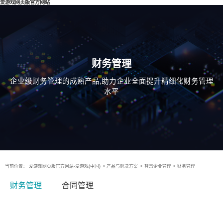
爱游戏网页版官方网站
财务管理
企业级财务管理的成熟产品,助力企业全面提升精细化财务管理
水平
当前位置：
爱游戏网页版官方网站-爱游戏(中国)
>
产品与解决方案
>
智慧企业管理
>
财务管理
财务管理
合同管理