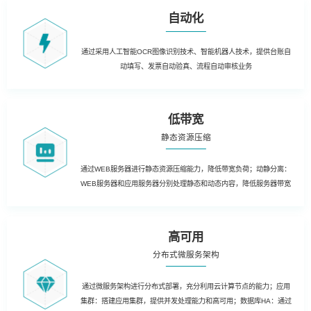
自动化
通过采用人工智能OCR图像识别技术、智能机器人技术，提供台账自
动填写、发票自动验真、流程自动审核业务
低带宽
静态资源压缩
通过WEB服务器进行静态资源压缩能力，降低带宽负荷；动静分离：
WEB服务器和应用服务器分别处理静态和动态内容，降低服务器带宽
高可用
分布式微服务架构
通过微服务架构进行分布式部署，充分利用云计算节点的能力；应用
集群：搭建应用集群，提供并发处理能力和高可用；数据库HA：通过