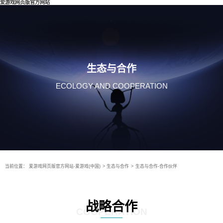
爱游戏网页版官方网站
生态与合作
ECOLOGY AND COOPERATION
当前位置：
爱游戏网页版官方网站-爱游戏(中国)
>
生态与合作
>
生态与合作-合作伙伴
战略合作
COOPERATION