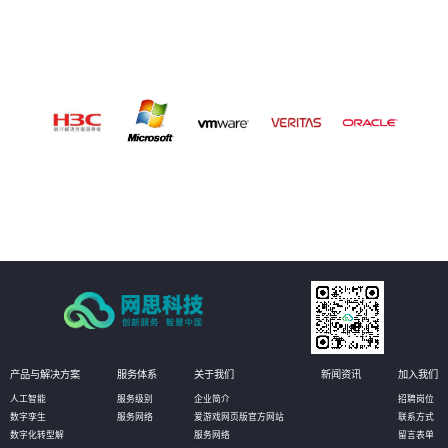
产品与解决方案
服务体系
关于我们
新闻资讯
加入我们
人工智能
服务级别
企业简介
招聘岗位
数字孪生
服务网络
爱游戏网页版官方网站
联系方式
数字化转型解
服务网络
留言表单