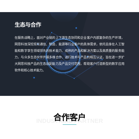
生态与合作
在服务战略上，面对产业链的上下游生态协同和企业客户内部复杂的生产环境，
网思科技深挖现有通信、制造、能源等行业客户的具体需求，依托自身在人工智
能和数字孪生领域领先的技术能力、成熟的产品和解决方案以及高质量的服务能
力，与众多生态伙伴开展多维合作、进行技术与产品的相互认证，旨在进一步扩
大网思科技产品的生态适配能力及产品交付范围，帮助客户打造新型的数字应用
软件和核心技术能力。
合作客户
INDUSTRIAL PARTNER