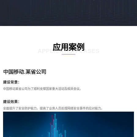
应用案例
APPLICATION CASES
中国移动.某省公司
建设背景：
中国移动某省公司为了顺利支撑国家重大活动及相关会议。
建设效果：
全面提升了安全防护能力，提高了业务人员处理网络安全事件的应对能力。