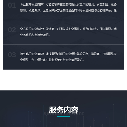
01
专业化的安全防护：可协助客户在重要时期从安全风险检测、安全加固、威胁
感知、威胁溯源、应急保障多方面构建全面的网络安全风险动态防御体系，提
升客户威胁对抗能力。
02
全方位的安全监控：能够第一时间发现安全事件，并及时响应，保障重要时期
业务系统稳定持续运行。
03
持久化的安全运营：通过重要时期的安全保障建设思路，指导客户日常网络安
全保障工作，保障客户业务系统日常安全运行需求。
服务内容
service content