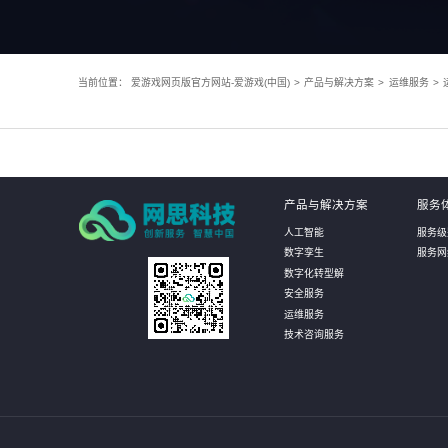
当前位置：
爱游戏网页版官方网站-爱游戏(中国)
>
产品与解决方案
>
运维服务
>
产品与解决方案
服务
人工智能
服务级
数字孪生
服务网
数字化转型解
安全服务
运维服务
技术咨询服务