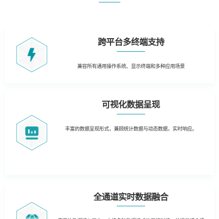
跨平台多终端支持
兼容所有通用操作系统、
显示终端和多种应用场景
可视化数据呈现
丰富的数据呈现形式，兼顾统计数据与动态数据，实时响应。
全通道实时数据融合