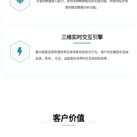
丰富的数据接入能力，支持多种数据格式的无缝对接，并提供结合场
景的联动数据分析功能。
三维实时交互引擎
最大程度还原物理世界实体场景的状态与行为，用户可在模型中自由
巡游，查询 ，交互，远超真实世界的交互体验和效率。
客户价值
CUSTOMER VALUE