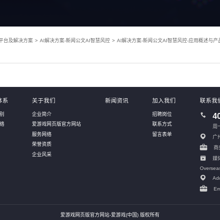
)平台及解决方案
>
AI解决方案-新闻公文AI智慧风控
>
AI解决方案-新闻公文AI智慧风控-应用概述与产
体系
关于我们
新闻资讯
加入我们
联系我
别
企业简介
招聘岗位
4
络
爱游戏网页版官方网站
联系方式
周一
服务网络
留言表单
广
荣誉资质
商务
企业风采
媒体
Oversea
Add
Em
爱游戏网页版官方网站-爱游戏(中国) 版权所有