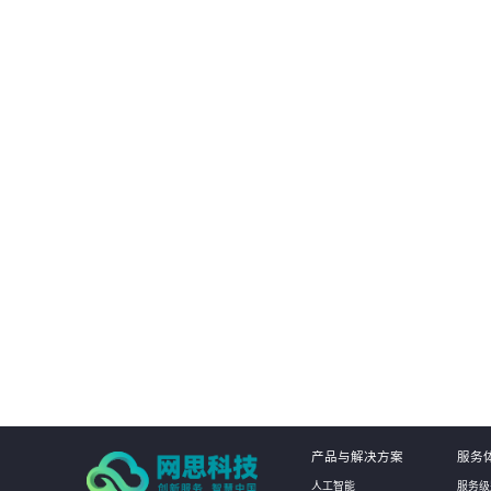
0
产品与解决方案
服务
人工智能
服务级