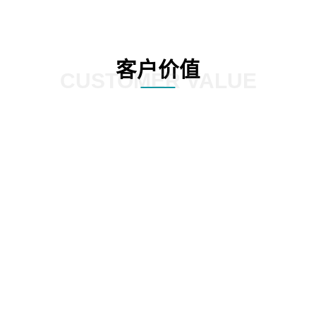
客户价值
CUSTOMER VALUE
采用了高度保护
零信任安全防护体系采用了多重身份
随着企业越来
强了安全性，降
认证和授权管理，可以减少账户授权
境，零信任安
，可以避免因数
管理的问题，为企业提供更安全和合
支持云端安全
网络攻击导致的
规的方式来管理企业中的人、设备和
程序不受
损失。
数据。
03