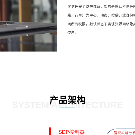
零信任安全防护体系，指的是默认不信任
络、行为）为中心，动态、按需开放身份
闭所有权限。默认状态下实现资源网络隐
使用。
产品架构
SYSTEM ARCHITECTURE