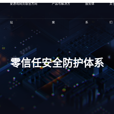
爱游戏网页版官方网
产品与解决方
服务体
关
站
案
系
们
零信任安全防护体系