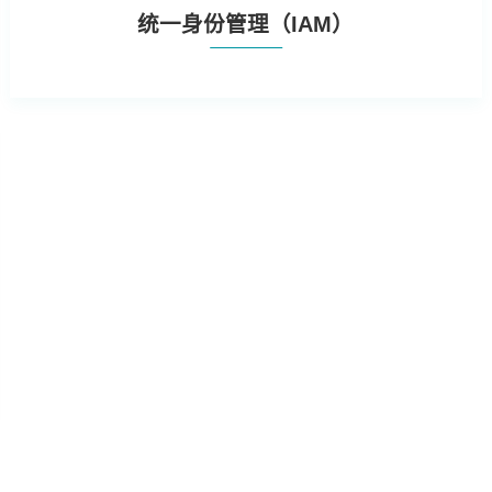
统一身份管理（IAM）