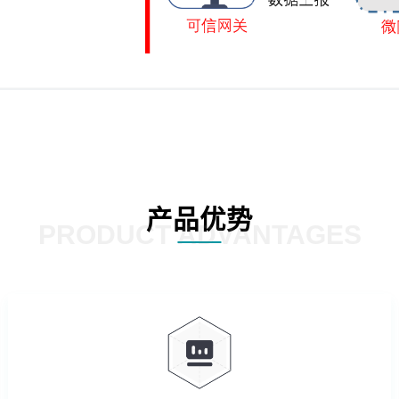
产品优势
PRODUCT ADVANTAGES