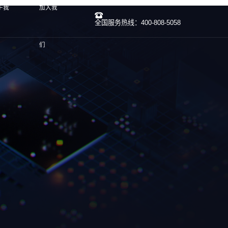
于我
加入我
全国服务热线：400-808-5058
们