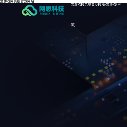
爱游戏网页版官方网站
爱游戏网页版官方网站-爱游戏(中
国)