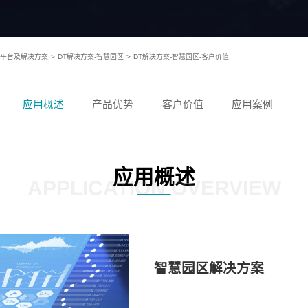
T)平台及解决方案
>
DT解决方案-智慧园区
>
DT解决方案-智慧园区-客户价值
应用概述
产品优势
客户价值
应用案例
应用概述
APPLICATION OVERVIEW
智慧园区解决方案