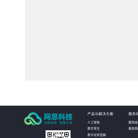
产品与解决方案
服务
人工智能
服务级
数字孪生
服务网
数字化转型解