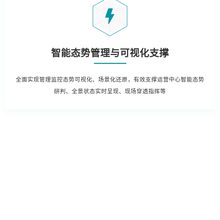
智能态势管理与可视化支撑
全面实现管理监控态势可视化、场景化还原，有效支撑运营中心智能态势
研判、全景状态实时呈现、现场穿透指挥等