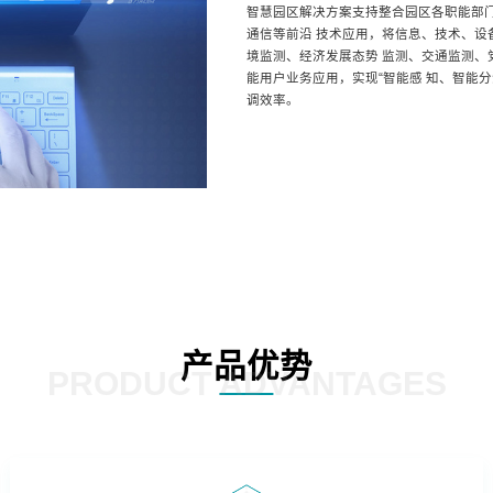
智慧园区解决方案支持整合园区各职能部门
通信等前沿 技术应用，将信息、技术、
境监测、经济发展态势 监测、交通监测
能用户业务应用，实现“智能感 知、智能
调效率。
产品优势
PRODUCT ADVANTAGES