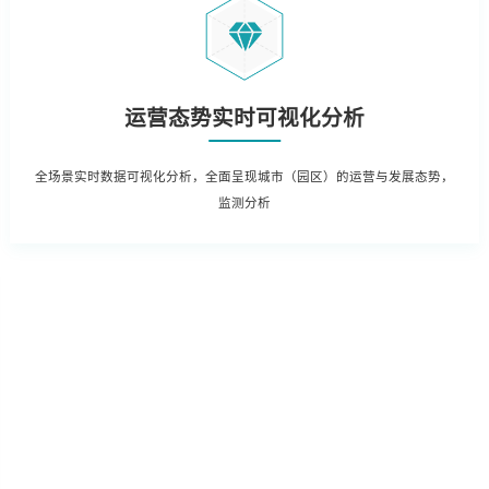
运营态势实时可视化分析
全场景实时数据可视化分析，全面呈现城市（园区）的运营与发展态势，
监测分析