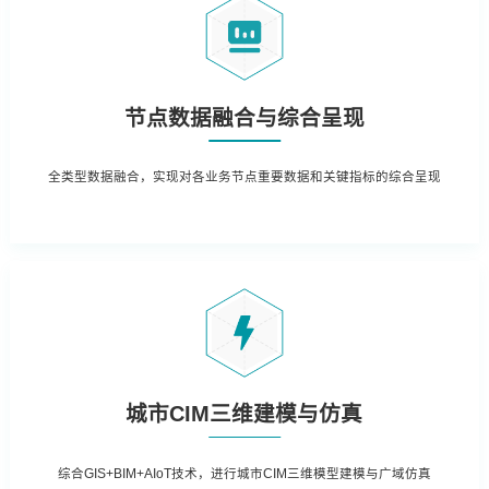
节点数据融合与综合呈现
全类型数据融合，实现对各业务节点重要数据和关键指标的综合呈现
城市CIM三维建模与仿真
综合GIS+BIM+AIoT技术，进行城市CIM三维模型建模与广域仿真