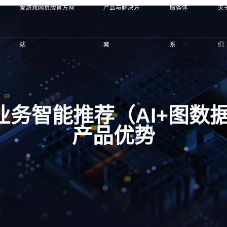
爱游戏网页版官方网
产品与解决方
服务体
关
站
案
系
们
业务智能推荐（AI+图数据
产品优势