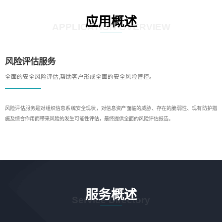
应用概述
APPLICATION OVERVIEW
风险评估服务
全面的安全风险评估,帮助客户形成全面的安全风险管控。
风险评估服务是对组织信息系统安全现状，对信息资产面临的威胁、存在的脆弱性、现有防护措
施及综合作用而带来风险的发生可能性评估，最终提供全面的风险评估报告。
服务概述
Service Directory