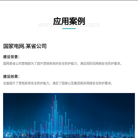
应用案例
APPLICATION CASES
国家电网.某省公司
建设背景：
国网某省公司营销部为了提升营销系统的安全防护能力，满足现阶段网络安全防护要求。
建设效果：
全面提升了营销系统安全防护能力，满足了国家以及集团相关网络安全防护要求。