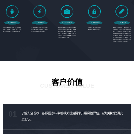
客户价值
CUSTOMER VALUE
01
了解安全现状：按照国家标准或相关规范要求开展风险评估，帮助组织摸清安
全现状。