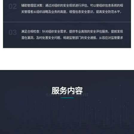
02
辅助管理层决策：通过对组织的安全现状进行评估，可以使组织信息系统的相
关管理者从组织战略及业务的高度，增强信息安全意识，提高安全防范水平，
制定安全整改计划，消除安全隐患。
03
满足合规检查：针对组织安全需求，提供专业高效的安全评估服务，提前发现
潜在漏洞，及时处置安全问题，规避监管部门的安全通报，从容应对监管要求
的合规性检查。
服务内容
service content