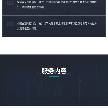
02
定点安全风险清除：通过一套机制筛选出安全意识较弱的人群进行针对性提
升，消除隐患防范于未然。
03
加强主观规范行为：提升员工的信息安全风险意识可以自然地规范人的行为，
从而降低整体风险。
服务内容
service content