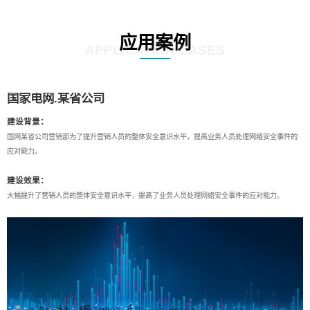
应用案例
APPLICATION CASES
国家电网.某省公司
建设背景：
国网某省公司营销部为了提升营销人员的整体安全意识水平，提高业务人员处理网络安全事件的
应对能力。
建设效果：
大幅提升了营销人员的整体安全意识水平，提高了业务人员处理网络安全事件的应对能力。