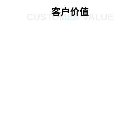
客户价值
CUSTOMER VALUE