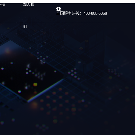
于我
加入我
全国服务热线：400-808-5058
们