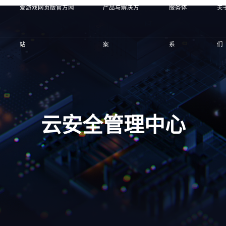
爱游戏网页版官方网
产品与解决方
服务体
关
站
案
系
们
云安全管理中心