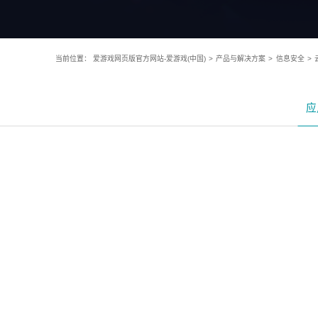
当前位置：
爱游戏网页版官方网站-爱游戏(中国)
>
产品与解决方案
>
信息安全
>
应