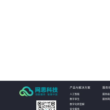
产品与解决方案
服务
人工智能
服务级
数字孪生
服务网
数字化转型解
安全服务