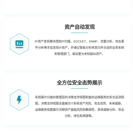
资产自动发现
IP资产发现模块借助IP扫描、SOCKET、SNMP、流量分析、攻击事
件分析等手段发现IP资产，并通过智能分析将其归并合适的业务系统
和管理部门，或设置为未知疑似资产。
全方位安全态势展示
系统展示分面向管理层的决策支持视图和面向运维服务的安全监测视
图。决策支持视图全面展示IT系统资产风险、攻击态势、未来威胁。
运维服务视图展示详细资产面临风险和脆弱性，具体威胁分析，攻击
分析、排名和溯源等。