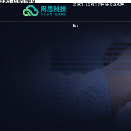
爱游戏网页版官方网站
爱游戏网页版官方网站-爱游戏(中
国)