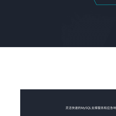
灵活快速的MySQL支撑服务和应急