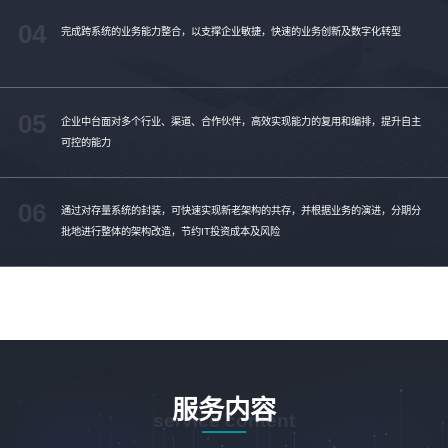
04
完成跨系统的业务能力整合，以支撑企业敏捷，快速的业务创新及数字化转型
05
企业中台面对多个行业、渠道、合作伙伴，高效实现能力的复用和编排，提升自主
可控的能力
06
通过对存量系统的封装，可快速实现新老架构的共存，并根据业务的演进，分期分
批地进行整体的架构改造，节约IT投资成本及风险
服务内容
service content