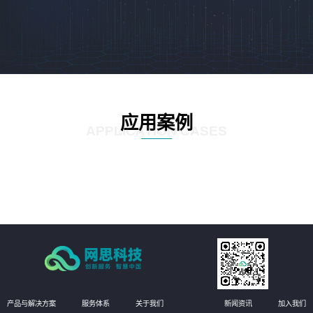
应用案例
APPLICATION CASES
产品与解决方案
服务体系
关于我们
新闻资讯
加入我们