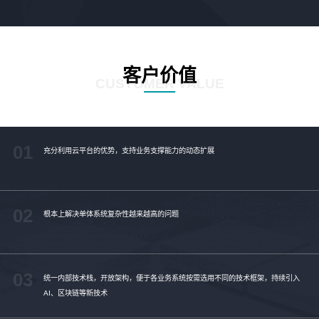
客户价值
CUSTOMER VALUE
01
充分利用云平台的优势，支持业务支撑能力的动态扩展
02
根本上解决单体系统复杂性越来越高的问题
03
统一内部技术栈，开放架构，便于各业务系统按需选用不同的技术框架，持续引入
AI、区块链等新技术