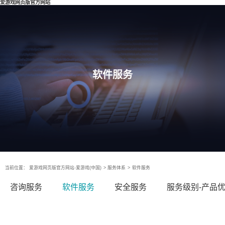
爱游戏网页版官方网站
软件服务
当前位置：
爱游戏网页版官方网站-爱游戏(中国)
>
服务体系
>
软件服务
咨询服务
软件服务
安全服务
服务级别-产品