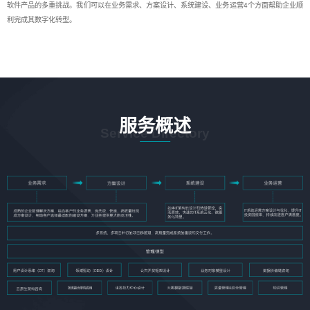
软件产品的多重挑战。我们可以在业务需求、方案设计、系统建设、业务运营4个方面帮助企业顺
利完成其数字化转型。
服务概述
Service Directory