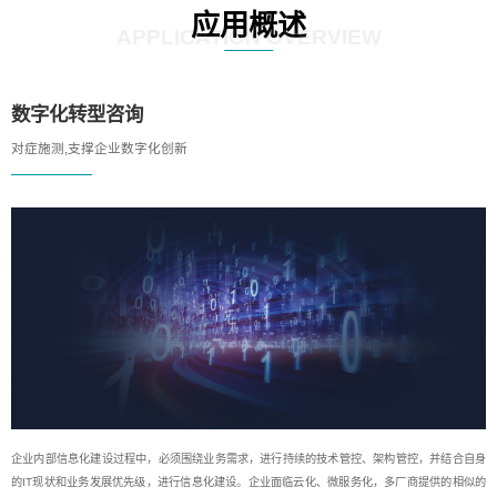
应用概述
APPLICATION OVERVIEW
数字化转型咨询
对症施测,支撑企业数字化创新
企业内部信息化建设过程中，必须围绕业务需求，进行持续的技术管控、架构管控，并结合自身
的IT现状和业务发展优先级，进行信息化建设。企业面临云化、微服务化，多厂商提供的相似的