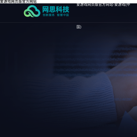
爱游戏网页版官方网站
爱游戏网页版官方网站-爱游戏(中
国)