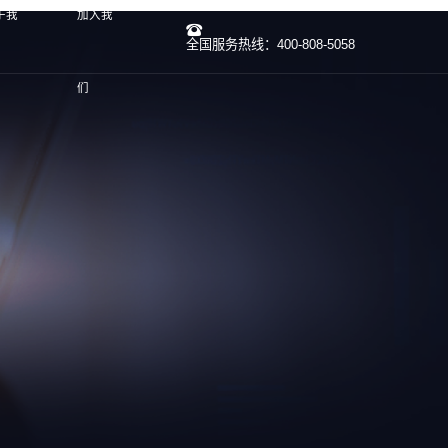
于我
加入我
全国服务热线：400-808-5058
们