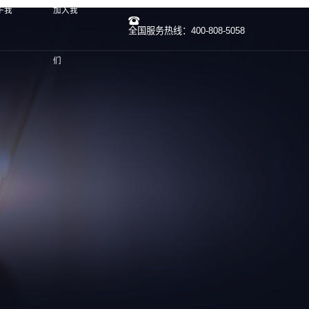
于我
加入我
全国服务热线：400-808-5058
们