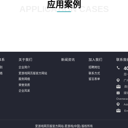
应用案例
APPLICATION CASES
体系
关于我们
新闻资讯
加入我们
联系我
别
企业简介
招聘岗位
4
络
爱游戏网页版官方网站
联系方式
周一
服务网络
留言表单
广
荣誉资质
商务
企业风采
媒体
Oversea
Add
Em
爱游戏网页版官方网站-爱游戏(中国) 版权所有