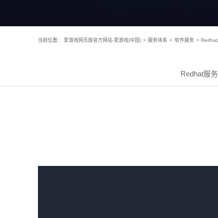
当前位置：
爱游戏网页版官方网站-爱游戏(中国)
>
服务体系
>
软件服务
>
Redha
Redhat