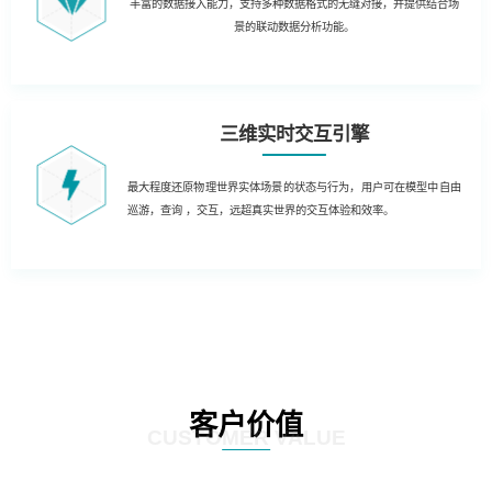
丰富的数据接入能力，支持多种数据格式的无缝对接，并提供结合场
景的联动数据分析功能。
三维实时交互引擎
最大程度还原物理世界实体场景的状态与行为，用户可在模型中自由
巡游，查询 ，交互，远超真实世界的交互体验和效率。
客户价值
CUSTOMER VALUE