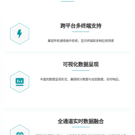
跨平台多终端支持
兼容所有通用操作系统、
显示终端和多种应用场景
可视化数据呈现
丰富的数据呈现形式，兼顾统计数据与动态数据，实时响应。
全通道实时数据融合