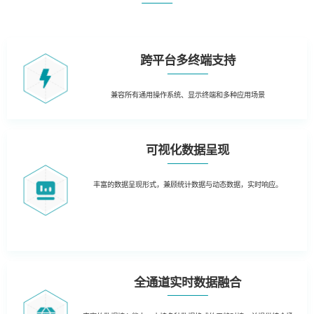
跨平台多终端支持
兼容所有通用操作系统、
显示终端和多种应用场景
可视化数据呈现
丰富的数据呈现形式，兼顾统计数据与动态数据，实时响应。
全通道实时数据融合