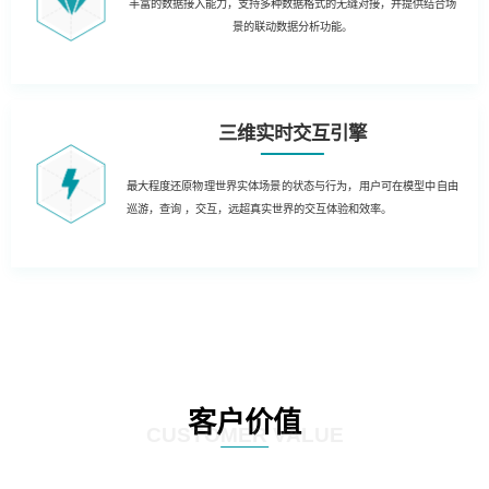
丰富的数据接入能力，支持多种数据格式的无缝对接，并提供结合场
景的联动数据分析功能。
三维实时交互引擎
最大程度还原物理世界实体场景的状态与行为，用户可在模型中自由
巡游，查询 ，交互，远超真实世界的交互体验和效率。
客户价值
CUSTOMER VALUE