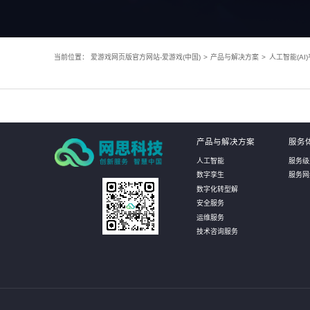
当前位置：
爱游戏网页版官方网站-爱游戏(中国)
>
产品与解决方案
>
人工智能(AI
产品与解决方案
服务
人工智能
服务级
数字孪生
服务网
数字化转型解
安全服务
运维服务
技术咨询服务