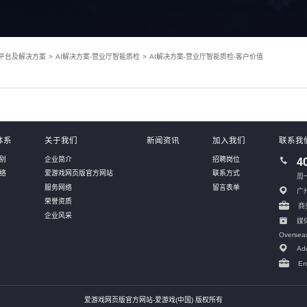
)平台及解决方案
>
AI解决方案-营业厅智能质检
>
AI解决方案-营业厅智能质检-客户价值
体系
关于我们
新闻资讯
加入我们
联系我
别
企业简介
招聘岗位
4
络
爱游戏网页版官方网站
联系方式
周一
服务网络
留言表单
广
荣誉资质
商务
企业风采
媒体
Oversea
Add
Em
爱游戏网页版官方网站-爱游戏(中国) 版权所有