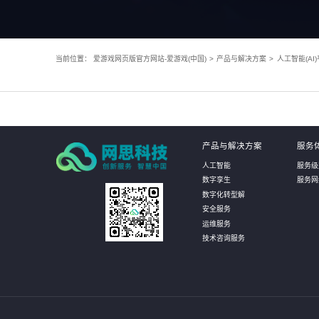
当前位置：
爱游戏网页版官方网站-爱游戏(中国)
>
产品与解决方案
>
人工智能(AI
产品与解决方案
服务
人工智能
服务级
数字孪生
服务网
数字化转型解
安全服务
运维服务
技术咨询服务