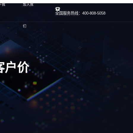
于我
加入我
全国服务热线：400-808-5058
们
客户价