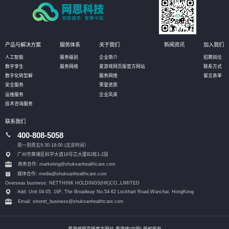
产品与解决方案
服务体系
关于我们
新闻资讯
加入我们
人工智能
服务级别
企业简介
招聘岗位
数字孪生
服务网络
爱游戏网页版官方网站
联系方式
数字化转型解
服务网络
留言表单
安全服务
荣誉资质
运维服务
企业风采
技术咨询服务
联系我们
400-808-5058
周一到周五9:30-18:00 (北京时间）
广州市黄埔区科学大道18号芯大厦B2栋1-2层
商务合作: marketing@shuksanhealthcare.com
媒体合作: media@shuksanhealthcare.com
Overseas business: NETTHINK HOLDINGS(HK)CO.,LIMITED
Add: Unit 04-05, 16F, The Broadway No.54-62 Lockhart Road,
Wanchai, HongKong
Email: sinontt_business@shuksanhealthcare.com
爱游戏网页版官方网站-爱游戏(中国) 版权所有