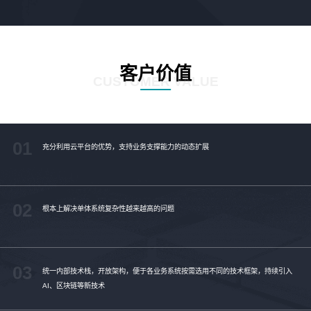
客户价值
CUSTOMER VALUE
01
充分利用云平台的优势，支持业务支撑能力的动态扩展
02
根本上解决单体系统复杂性越来越高的问题
03
统一内部技术栈，开放架构，便于各业务系统按需选用不同的技术框架，持续引入
AI、区块链等新技术