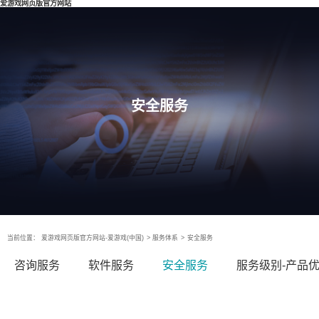
爱游戏网页版官方网站
安全服务
当前位置：
爱游戏网页版官方网站-爱游戏(中国)
>
服务体系
>
安全服务
咨询服务
软件服务
安全服务
服务级别-产品