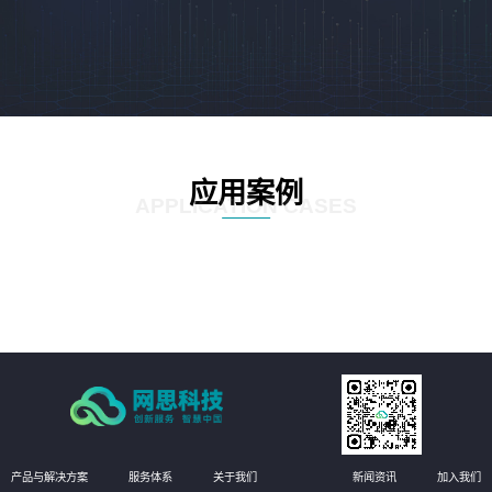
应用案例
APPLICATION CASES
产品与解决方案
服务体系
关于我们
新闻资讯
加入我们