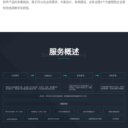
软件产品的多重挑战。我们可以在业务需求、方案设计、系统建设、业务运营4个方面帮助企业顺
利完成其数字化转型。
服务概述
Service Directory