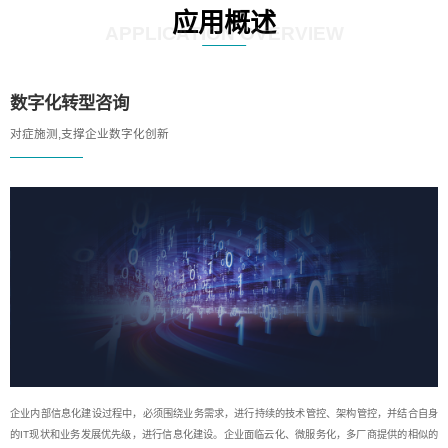
应用概述
APPLICATION OVERVIEW
数字化转型咨询
对症施测,支撑企业数字化创新
企业内部信息化建设过程中，必须围绕业务需求，进行持续的技术管控、架构管控，并结合自身
的IT现状和业务发展优先级，进行信息化建设。企业面临云化、微服务化，多厂商提供的相似的