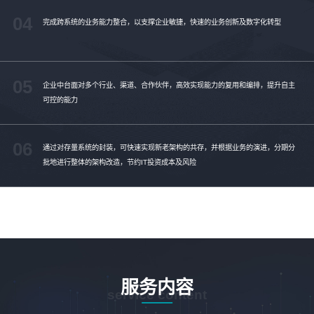
04
完成跨系统的业务能力整合，以支撑企业敏捷，快速的业务创新及数字化转型
05
企业中台面对多个行业、渠道、合作伙伴，高效实现能力的复用和编排，提升自主
可控的能力
06
通过对存量系统的封装，可快速实现新老架构的共存，并根据业务的演进，分期分
批地进行整体的架构改造，节约IT投资成本及风险
服务内容
service content