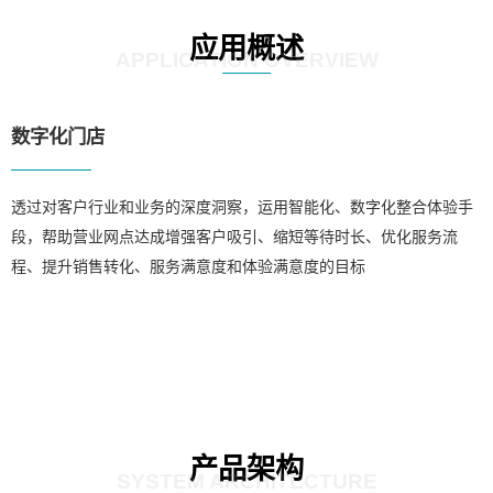
应用概述
APPLICATION OVERVIEW
数字化门店
透过对客户行业和业务的深度洞察，运用智能化、数字化整合体验手
段，帮助营业网点达成增强客户吸引、缩短等待时长、优化服务流
程、提升销售转化、服务满意度和体验满意度的目标
产品架构
SYSTEM ARCHITECTURE