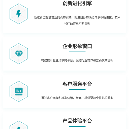
创新进化引擎
通过新型智慧营业网点的实践，促进自身的渠道体系不断进化，技术
和产品体系不断创新
企业形象窗口
构建提升企业形象的平台，促进行业协作和营销模式创新
客户服务平台
通过客户画像和精准营销，为客户提供更加个性化的服务
产品体验平台