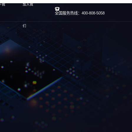
于我
加入我
全国服务热线：400-808-5058
们