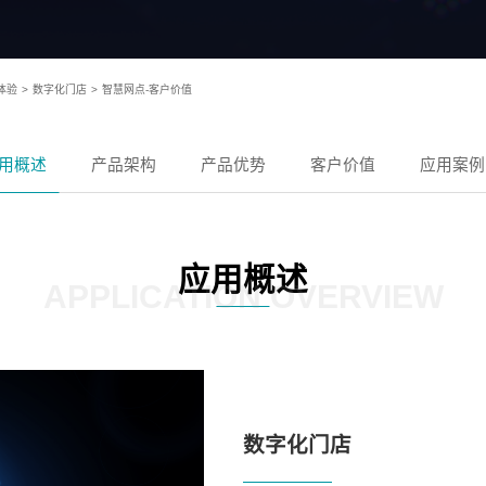
值体验
>
数字化门店
>
智慧网点-客户价值
用概述
产品架构
产品优势
客户价值
应用案例
应用概述
APPLICATION OVERVIEW
数字化门店