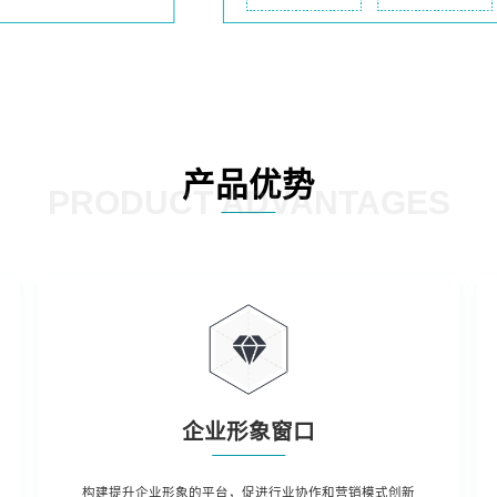
产品优势
PRODUCT ADVANTAGES
企业形象窗口
构建提升企业形象的平台，促进行业协作和营销模式创新