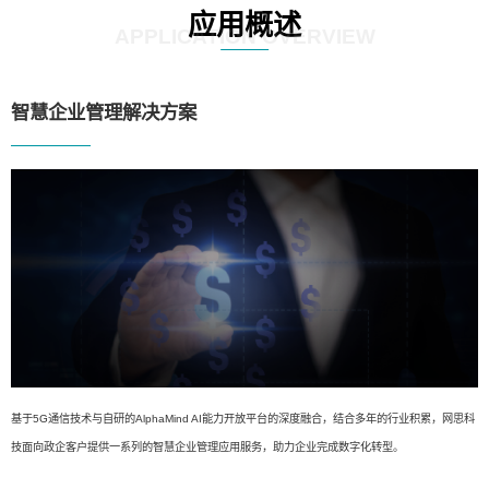
应用概述
APPLICATION OVERVIEW
智慧企业管理解决方案
基于5G通信技术与自研的AlphaMind AI能力开放平台的深度融合，结合多年的行业积累，网思科
技面向政企客户提供一系列的智慧企业管理应用服务，助力企业完成数字化转型。