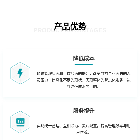
产品优势
PRODUCT ADVANTAGES
降低成本
通过管理层面和工效层面的提升，改变当前企业面临的人
员压力、信息化不足的现状，实现整体的智慧化服务，达
到降低成本的目的。
服务提升
实现统一管理、互相联动、灵活配置，提高管理效率与用
户体验。