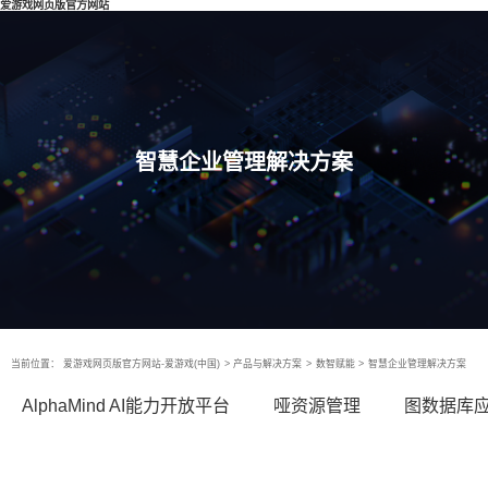
爱游戏网页版官方网站
智慧企业管理解决方案
当前位置：
爱游戏网页版官方网站-爱游戏(中国)
>
产品与解决方案
>
数智赋能
>
智慧企业管理解决方案
AlphaMind AI能力开放平台
哑资源管理
图数据库