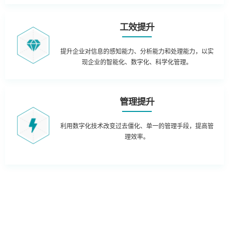
工效提升
提升企业对信息的感知能力、分析能力和处理能力，以实
现企业的智能化、数字化、科学化管理。
管理提升
利用数字化技术改变过去僵化、单一的管理手段，提高管
理效率。