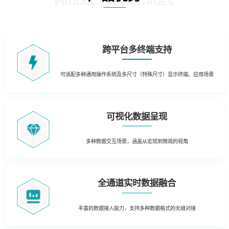
PRODUCT ADVANTAGES
跨平台多终端支持
可适配多种通用操作系统及多尺寸（特殊尺寸）显示终端、应用场景
可视化数据呈现
多种数据交互场景，涵盖从宏观到微观的视角
全通道实时数据融合
丰富的数据接入能力，支持多种数据格式的无缝对接