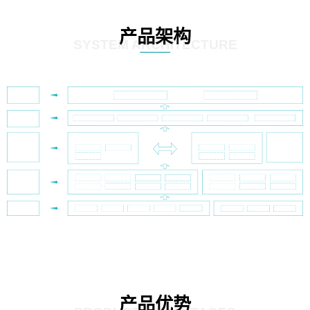
产品架构
SYSTEM ARCHITECTURE
产品优势