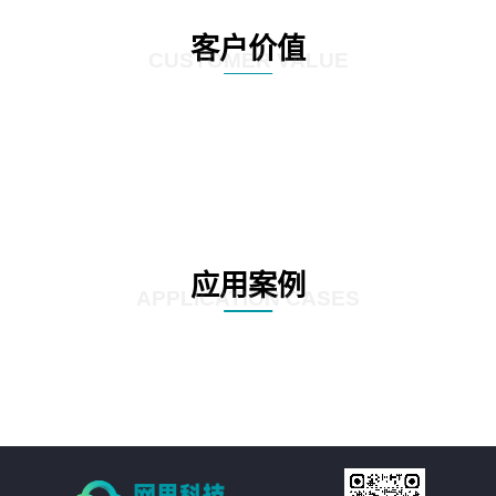
客户价值
CUSTOMER VALUE
应用案例
APPLICATION CASES