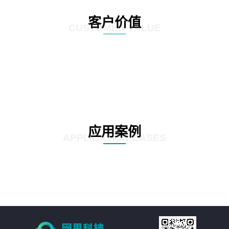
客户价值
CUSTOMER VALUE
应用案例
APPLICATION CASES