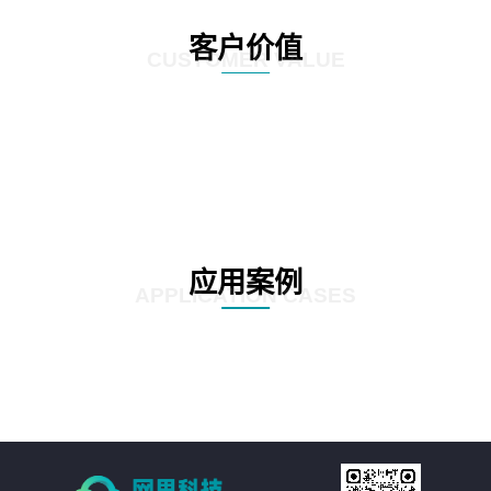
客户价值
CUSTOMER VALUE
应用案例
APPLICATION CASES